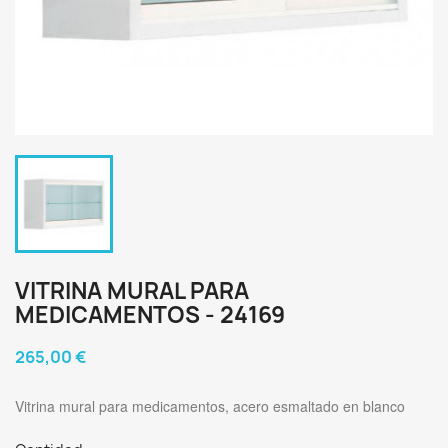
VITRINA MURAL PARA
MEDICAMENTOS - 24169
265,00 €
Vitrina mural para medicamentos, acero esmaltado en blanco