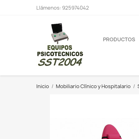
Llámenos:
925974042
PRODUCTOS
Inicio
Mobiliario Clínico y Hospitalario