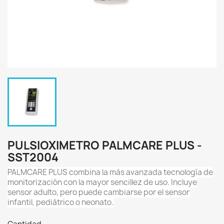
PULSIOXIMETRO PALMCARE PLUS -
SST2004
PALMCARE PLUS combina la más avanzada tecnología de
monitorización con la mayor sencillez de uso. Incluye
sensor adulto, pero puede cambiarse por el sensor
infantil, pediátrico o neonato.