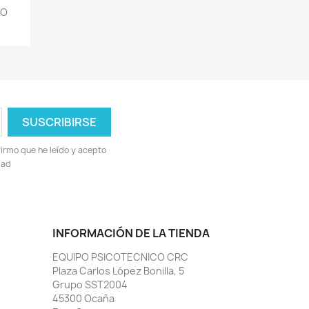
IO
irmo que he leído y acepto
dad
INFORMACIÓN DE LA TIENDA
EQUIPO PSICOTECNICO CRC
Plaza Carlos López Bonilla, 5
Grupo SST2004
45300 Ocaña