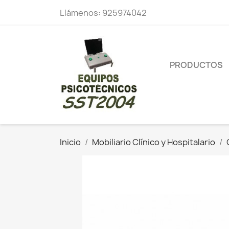
Llámenos:
925974042
PRODUCTOS
Inicio
Mobiliario Clínico y Hospitalario