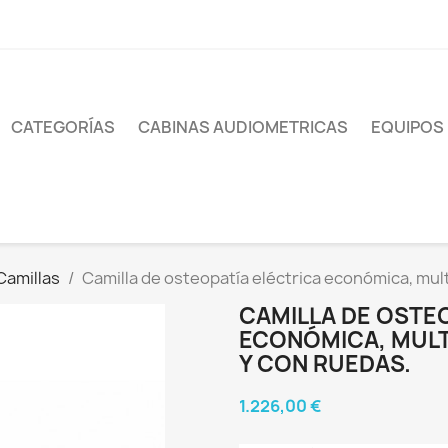
CATEGORÍAS
CABINAS AUDIOMETRICAS
EQUIPOS
Camillas
Camilla de osteopatía eléctrica económica, mul
CAMILLA DE OSTE
ECONÓMICA, MULT
Y CON RUEDAS.
1.226,00 €